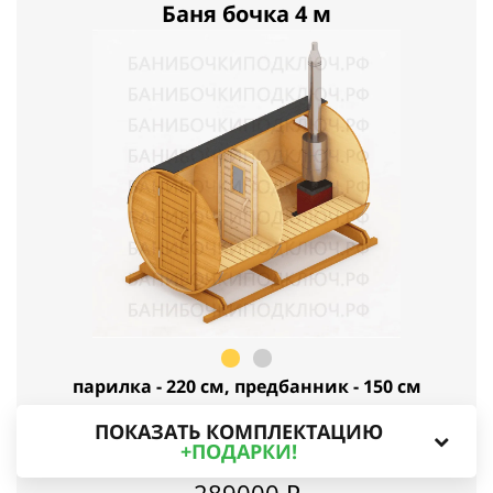
Баня бочка 4 м
парилка - 220 см, предбанник - 150 см
ПОКАЗАТЬ КОМПЛЕКТАЦИЮ
+ПОДАРКИ!