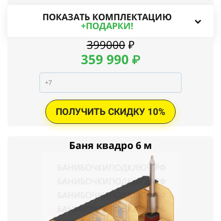
ПОКАЗАТЬ КОМПЛЕКТАЦИЮ
+ПОДАРКИ!
399000
₽
359
990
₽
ПОЛУЧИТЬ СКИДКУ 10%
Баня квадро 6 м