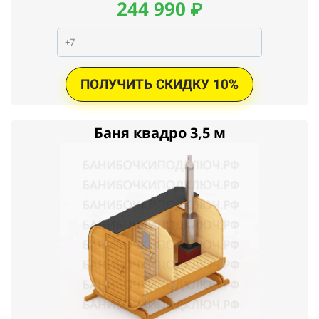
244
990
₽
ПОЛУЧИТЬ СКИДКУ 10%
Баня квадро 3,5 м