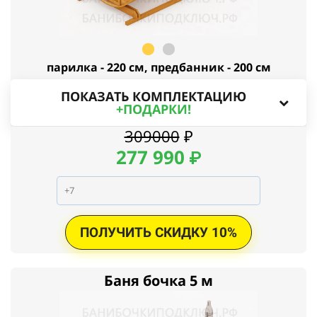
парилка - 220 см, предбанник - 200 см
ПОКАЗАТЬ КОМПЛЕКТАЦИЮ
+ПОДАРКИ!
309000
₽
277
990
₽
ПОЛУЧИТЬ СКИДКУ 10%
Баня бочка 5 м