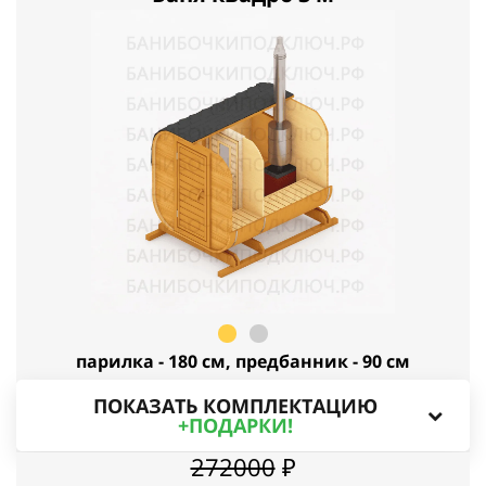
парилка - 180 см, предбанник - 90 см
ПОКАЗАТЬ КОМПЛЕКТАЦИЮ
+ПОДАРКИ!
272000
₽