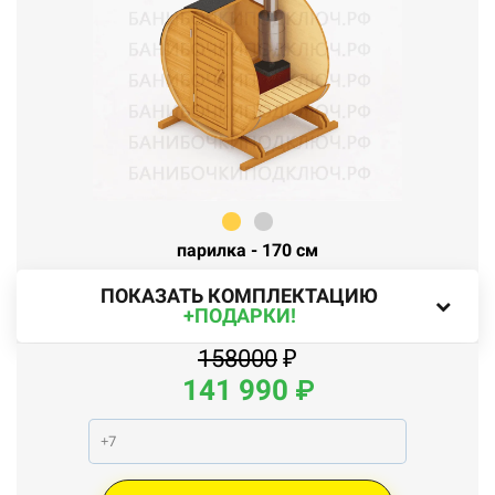
парилка - 170 см
ПОКАЗАТЬ КОМПЛЕКТАЦИЮ
+ПОДАРКИ!
158000
₽
141 990
₽