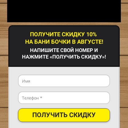
ПОЛУЧИТЕ СКИДКУ 10%
НА БАНИ БОЧКИ В АВГУСТЕ!
НАПИШИТЕ СВОЙ НОМЕР И
НАЖМИТЕ «ПОЛУЧИТЬ СКИДКУ»!
ПОЛУЧИТЬ СКИДКУ