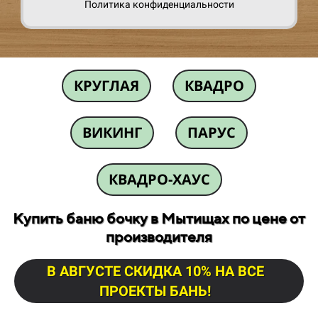
Политика конфиденциальности
КРУГЛАЯ
КВАДРО
ВИКИНГ
ПАРУС
КВАДРО-ХАУС
Купить баню бочку в Мытищах по цене от
производителя
В АВГУСТЕ СКИДКА 10% НА ВСЕ
ПРОЕКТЫ БАНЬ!