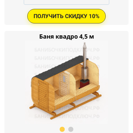
ПОЛУЧИТЬ СКИДКУ 10%
Баня квадро 4,5 м