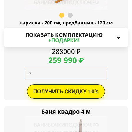
парилка - 200 см, предбанник - 120 см
ПОКАЗАТЬ КОМПЛЕКТАЦИЮ
+ПОДАРКИ!
288000
₽
259
990
₽
ПОЛУЧИТЬ СКИДКУ 10%
Баня квадро 4 м