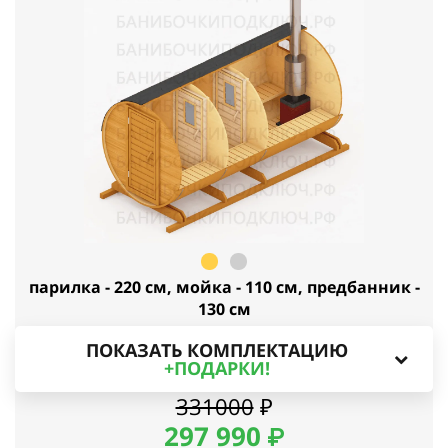
парилка - 220 см, мойка - 110 см, предбанник -
130 см
ПОКАЗАТЬ КОМПЛЕКТАЦИЮ
+ПОДАРКИ!
331000
₽
297
990
₽