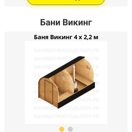
Бани Викинг
Баня Викинг 4 x 2,2 м