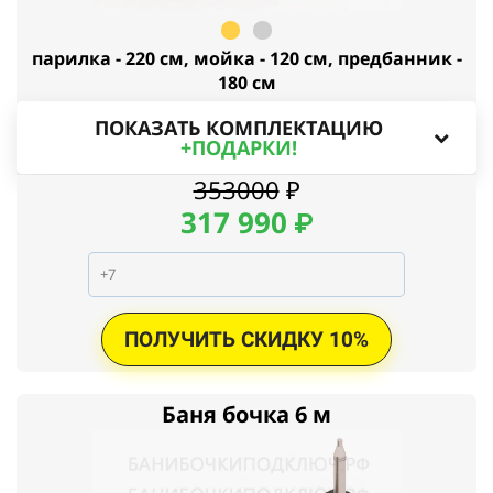
парилка - 220 см, мойка - 120 см, предбанник -
180 см
ПОКАЗАТЬ КОМПЛЕКТАЦИЮ
+ПОДАРКИ!
353000
₽
317
990
₽
ПОЛУЧИТЬ СКИДКУ 10%
Баня бочка 6 м