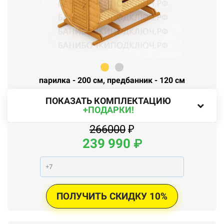
парилка - 200 см, предбанник - 120 см
ПОКАЗАТЬ КОМПЛЕКТАЦИЮ
+ПОДАРКИ!
266000
₽
239
990
₽
ПОЛУЧИТЬ СКИДКУ 10%