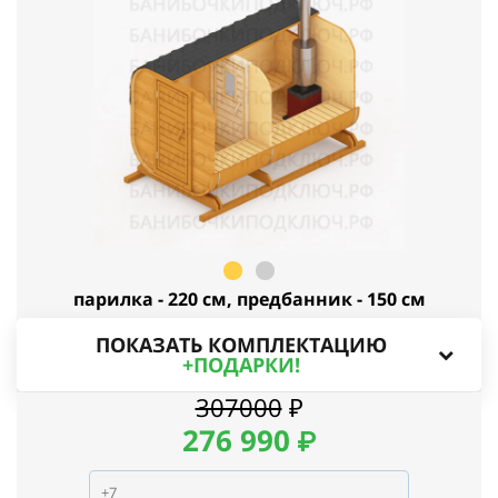
парилка - 220 см, предбанник - 150 см
ПОКАЗАТЬ КОМПЛЕКТАЦИЮ
+ПОДАРКИ!
307000
₽
276
990
₽