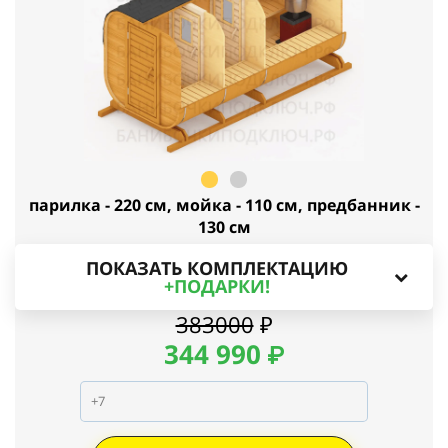
парилка - 220 см, мойка - 110 см, предбанник -
130 см
ПОКАЗАТЬ КОМПЛЕКТАЦИЮ
+ПОДАРКИ!
383000
₽
344
990
₽