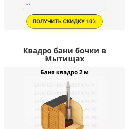
ПОЛУЧИТЬ СКИДКУ 10%
Квадро бани бочки в
Мытищах
Баня квадро 2 м