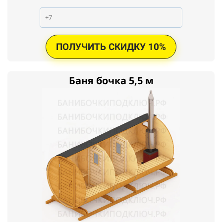
ПОЛУЧИТЬ СКИДКУ 10%
Баня бочка 5,5 м