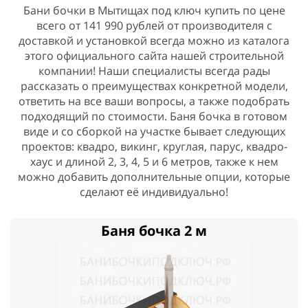
Бани бочки в Мытищах под ключ купить по цене
всего от 141 990 рублей от производителя с
доставкой и установкой всегда можно из каталога
этого официального сайта нашей строительной
компании! Наши специалисты всегда рады
рассказать о преимуществах конкретной модели,
ответить на все ваши вопросы, а также подобрать
подходящий по стоимости. Баня бочка в готовом
виде и со сборкой на участке бывает следующих
проектов: квадро, викинг, круглая, парус, квадро-
хаус и длиной 2, 3, 4, 5 и 6 метров, также к нем
можно добавить дополнительные опции, которые
сделают её индивидуально!
Баня бочка 2 м