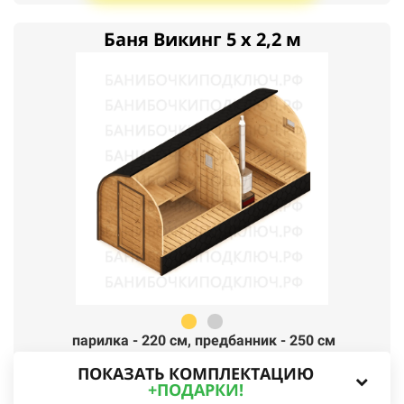
Баня Викинг 5 x 2,2 м
парилка - 220 см,
п
редбанник - 250 см
ПОКАЗАТЬ КОМПЛЕКТАЦИЮ
+ПОДАРКИ!