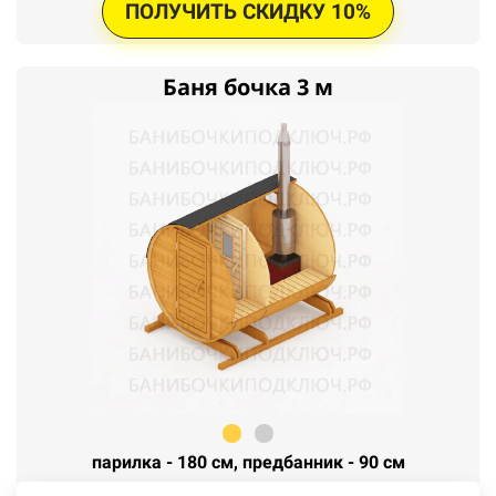
ПОЛУЧИТЬ СКИДКУ 10%
Баня бочка 3 м
парилка - 180 см, предбанник - 90 см