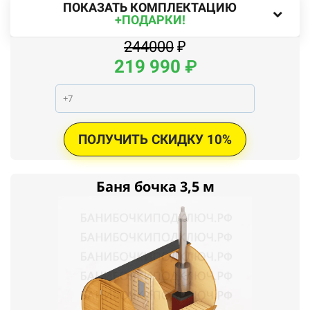
ПОКАЗАТЬ КОМПЛЕКТАЦИЮ
+ПОДАРКИ!
244000
₽
219 990
₽
ПОЛУЧИТЬ СКИДКУ 10%
Баня бочка 3,5 м