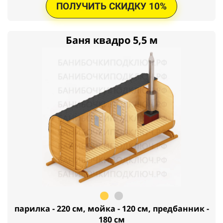
ПОЛУЧИТЬ СКИДКУ 10%
Баня квадро 5,5 м
парилка - 220 см, мойка - 120 см, предбанник -
180 см